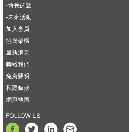
-會長的話
-未來活動
加入會員
協會架構
最新消息
聯絡我們
免責聲明
私隱條款
網頁地圖
FOLLOW US